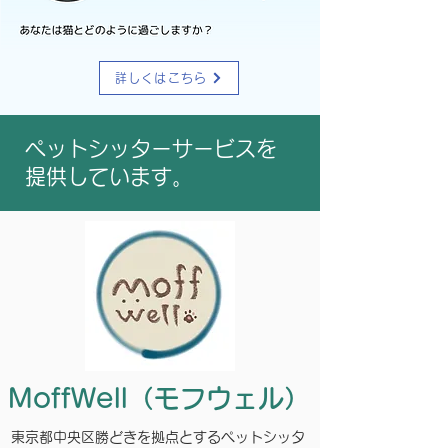
詳しくはこちら
​ペットシッターサービスを
提供しています。
MoffWell（モフウェル）
東京都中央区勝どきを拠点とするペットシッタ