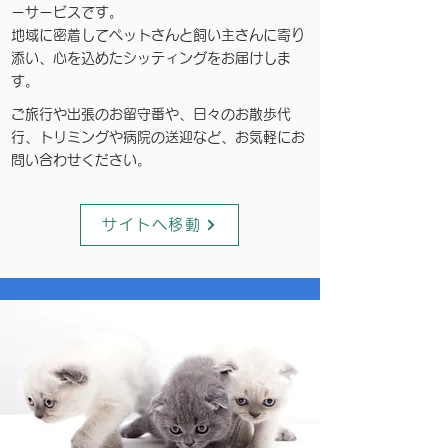
ーサービスです。
​地域に密着してペットさんと飼い主さんに寄り
添い、心を込めたシッティングをお届けしま
す。​
​ご旅行や出張のお留守番や、日々のお散歩代
行、トリミングや病院の送迎など、お気軽にお
問い合わせください。
サイトへ移動